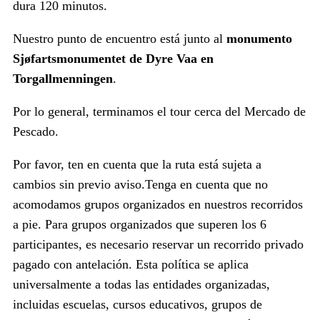
dura 120 minutos.
Nuestro punto de encuentro está junto al
monumento
Sjøfartsmonumentet de Dyre Vaa en
Torgallmenningen
.
Por lo general, terminamos el tour cerca del Mercado de
Pescado.
Por favor, ten en cuenta que la ruta está sujeta a
cambios sin previo aviso.Tenga en cuenta que no
acomodamos grupos organizados en nuestros recorridos
a pie. Para grupos organizados que superen los 6
participantes, es necesario reservar un recorrido privado
pagado con antelación. Esta política se aplica
universalmente a todas las entidades organizadas,
incluidas escuelas, cursos educativos, grupos de