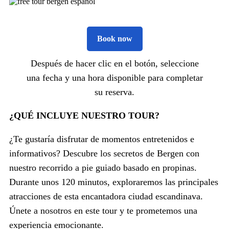
Book now
Después de hacer clic en el botón, seleccione
una fecha y una hora disponible para completar
su reserva.
¿QUÉ INCLUYE NUESTRO TOUR?
¿Te gustaría disfrutar de momentos entretenidos e
informativos? Descubre los secretos de Bergen con
nuestro recorrido a pie guiado basado en propinas.
Durante unos 120 minutos, exploraremos las principales
atracciones de esta encantadora ciudad escandinava.
Únete a nosotros en este tour y te prometemos una
experiencia emocionante.