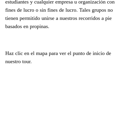
estudiantes y cualquier empresa u organización con
fines de lucro o sin fines de lucro. Tales grupos no
tienen permitido unirse a nuestros recorridos a pie
basados en propinas.
Haz clic en el mapa para ver el punto de inicio de
nuestro tour.