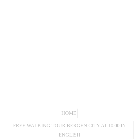
HOME
FREE WALKING TOUR BERGEN CITY AT 10.00 IN
ENGLISH