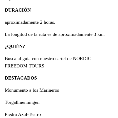
DURACIÓN
aproximadamente 2 horas.
La longitud de la ruta es de aproximadamente 3 km.
¿QUIÉN?
Busca al guía con nuestro cartel de NORDIC
FREEDOM TOURS
DESTACADOS
Monumento a los Marineros
Torgallmenningen
Piedra Azul-Teatro