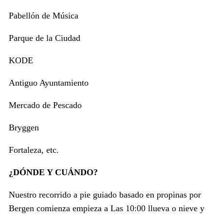
Pabellón de Música
Parque de la Ciudad
KODE
Antiguo Ayuntamiento
Mercado de Pescado
Bryggen
Fortaleza, etc.
¿DÓNDE Y CUÁNDO?
Nuestro recorrido a pie guiado basado en propinas por
Bergen comienza empieza a Las 10:00 llueva o nieve y